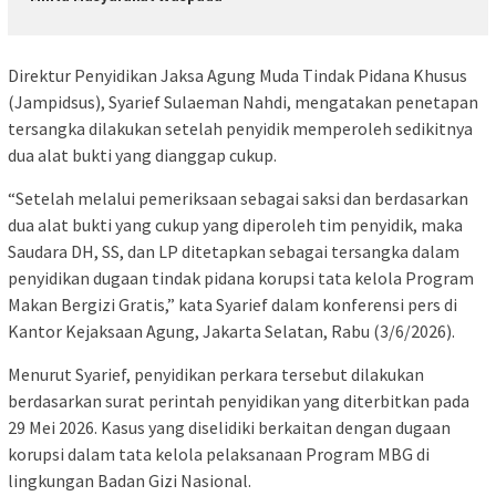
Direktur Penyidikan Jaksa Agung Muda Tindak Pidana Khusus
(Jampidsus), Syarief Sulaeman Nahdi, mengatakan penetapan
tersangka dilakukan setelah penyidik memperoleh sedikitnya
dua alat bukti yang dianggap cukup.
“Setelah melalui pemeriksaan sebagai saksi dan berdasarkan
dua alat bukti yang cukup yang diperoleh tim penyidik, maka
Saudara DH, SS, dan LP ditetapkan sebagai tersangka dalam
penyidikan dugaan tindak pidana korupsi tata kelola Program
Makan Bergizi Gratis,” kata Syarief dalam konferensi pers di
Kantor Kejaksaan Agung, Jakarta Selatan, Rabu (3/6/2026).
Menurut Syarief, penyidikan perkara tersebut dilakukan
berdasarkan surat perintah penyidikan yang diterbitkan pada
29 Mei 2026. Kasus yang diselidiki berkaitan dengan dugaan
korupsi dalam tata kelola pelaksanaan Program MBG di
lingkungan Badan Gizi Nasional.