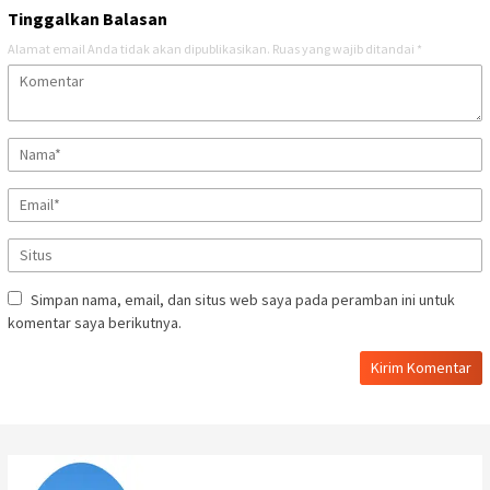
Tinggalkan Balasan
Alamat email Anda tidak akan dipublikasikan.
Ruas yang wajib ditandai
*
Simpan nama, email, dan situs web saya pada peramban ini untuk
komentar saya berikutnya.