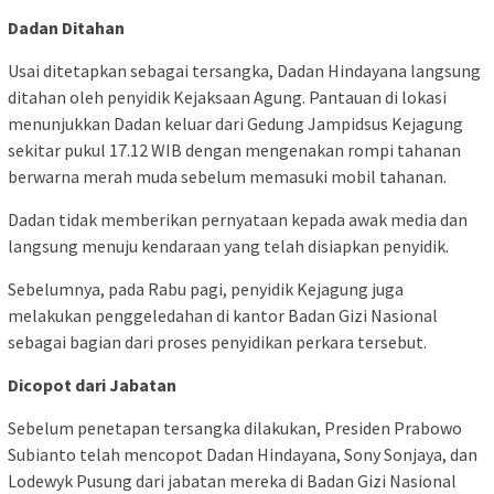
Dadan Ditahan
Usai ditetapkan sebagai tersangka, Dadan Hindayana langsung
ditahan oleh penyidik Kejaksaan Agung. Pantauan di lokasi
menunjukkan Dadan keluar dari Gedung Jampidsus Kejagung
sekitar pukul 17.12 WIB dengan mengenakan rompi tahanan
berwarna merah muda sebelum memasuki mobil tahanan.
Dadan tidak memberikan pernyataan kepada awak media dan
langsung menuju kendaraan yang telah disiapkan penyidik.
Sebelumnya, pada Rabu pagi, penyidik Kejagung juga
melakukan penggeledahan di kantor Badan Gizi Nasional
sebagai bagian dari proses penyidikan perkara tersebut.
Dicopot dari Jabatan
Sebelum penetapan tersangka dilakukan, Presiden Prabowo
Subianto telah mencopot Dadan Hindayana, Sony Sonjaya, dan
Lodewyk Pusung dari jabatan mereka di Badan Gizi Nasional