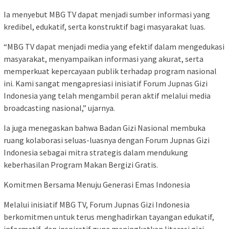
Ia menyebut MBG TV dapat menjadi sumber informasi yang
kredibel, edukatif, serta konstruktif bagi masyarakat luas.
“MBG TV dapat menjadi media yang efektif dalam mengedukasi
masyarakat, menyampaikan informasi yang akurat, serta
memperkuat kepercayaan publik terhadap program nasional
ini. Kami sangat mengapresiasi inisiatif Forum Jupnas Gizi
Indonesia yang telah mengambil peran aktif melalui media
broadcasting nasional,” ujarnya.
Ia juga menegaskan bahwa Badan Gizi Nasional membuka
ruang kolaborasi seluas-luasnya dengan Forum Jupnas Gizi
Indonesia sebagai mitra strategis dalam mendukung
keberhasilan Program Makan Bergizi Gratis.
Komitmen Bersama Menuju Generasi Emas Indonesia
Melalui inisiatif MBG TV, Forum Jupnas Gizi Indonesia
berkomitmen untuk terus menghadirkan tayangan edukatif,