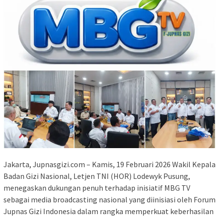
Jakarta, Jupnasgizi.com – Kamis, 19 Februari 2026 Wakil Kepala
Badan Gizi Nasional, Letjen TNI (HOR) Lodewyk Pusung,
menegaskan dukungan penuh terhadap inisiatif MBG TV
sebagai media broadcasting nasional yang diinisiasi oleh Forum
Jupnas Gizi Indonesia dalam rangka memperkuat keberhasilan