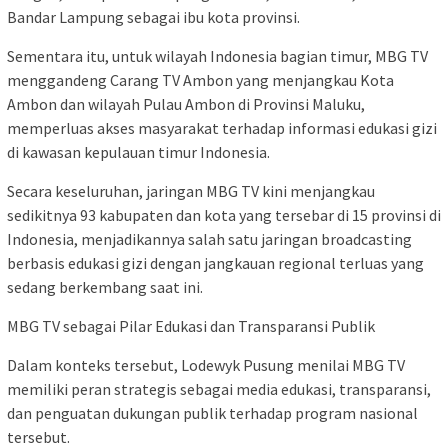
Bandar Lampung sebagai ibu kota provinsi.
Sementara itu, untuk wilayah Indonesia bagian timur, MBG TV
menggandeng Carang TV Ambon yang menjangkau Kota
Ambon dan wilayah Pulau Ambon di Provinsi Maluku,
memperluas akses masyarakat terhadap informasi edukasi gizi
di kawasan kepulauan timur Indonesia.
Secara keseluruhan, jaringan MBG TV kini menjangkau
sedikitnya 93 kabupaten dan kota yang tersebar di 15 provinsi di
Indonesia, menjadikannya salah satu jaringan broadcasting
berbasis edukasi gizi dengan jangkauan regional terluas yang
sedang berkembang saat ini.
MBG TV sebagai Pilar Edukasi dan Transparansi Publik
Dalam konteks tersebut, Lodewyk Pusung menilai MBG TV
memiliki peran strategis sebagai media edukasi, transparansi,
dan penguatan dukungan publik terhadap program nasional
tersebut.