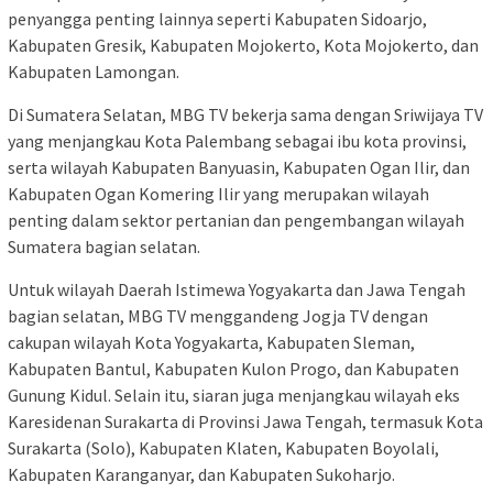
penyangga penting lainnya seperti Kabupaten Sidoarjo,
Kabupaten Gresik, Kabupaten Mojokerto, Kota Mojokerto, dan
Kabupaten Lamongan.
Di Sumatera Selatan, MBG TV bekerja sama dengan Sriwijaya TV
yang menjangkau Kota Palembang sebagai ibu kota provinsi,
serta wilayah Kabupaten Banyuasin, Kabupaten Ogan Ilir, dan
Kabupaten Ogan Komering Ilir yang merupakan wilayah
penting dalam sektor pertanian dan pengembangan wilayah
Sumatera bagian selatan.
Untuk wilayah Daerah Istimewa Yogyakarta dan Jawa Tengah
bagian selatan, MBG TV menggandeng Jogja TV dengan
cakupan wilayah Kota Yogyakarta, Kabupaten Sleman,
Kabupaten Bantul, Kabupaten Kulon Progo, dan Kabupaten
Gunung Kidul. Selain itu, siaran juga menjangkau wilayah eks
Karesidenan Surakarta di Provinsi Jawa Tengah, termasuk Kota
Surakarta (Solo), Kabupaten Klaten, Kabupaten Boyolali,
Kabupaten Karanganyar, dan Kabupaten Sukoharjo.