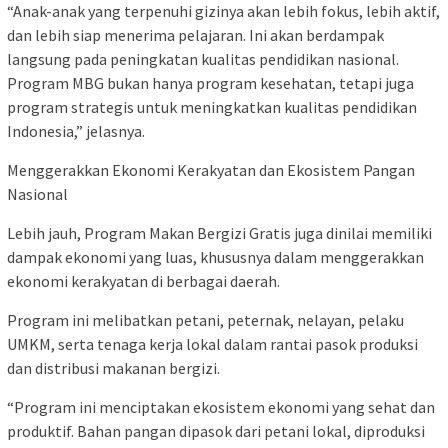
“Anak-anak yang terpenuhi gizinya akan lebih fokus, lebih aktif,
dan lebih siap menerima pelajaran. Ini akan berdampak
langsung pada peningkatan kualitas pendidikan nasional.
Program MBG bukan hanya program kesehatan, tetapi juga
program strategis untuk meningkatkan kualitas pendidikan
Indonesia,” jelasnya.
Menggerakkan Ekonomi Kerakyatan dan Ekosistem Pangan
Nasional
Lebih jauh, Program Makan Bergizi Gratis juga dinilai memiliki
dampak ekonomi yang luas, khususnya dalam menggerakkan
ekonomi kerakyatan di berbagai daerah.
Program ini melibatkan petani, peternak, nelayan, pelaku
UMKM, serta tenaga kerja lokal dalam rantai pasok produksi
dan distribusi makanan bergizi.
“Program ini menciptakan ekosistem ekonomi yang sehat dan
produktif. Bahan pangan dipasok dari petani lokal, diproduksi