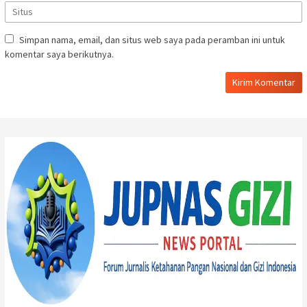
Simpan nama, email, dan situs web saya pada peramban ini untuk
komentar saya berikutnya.