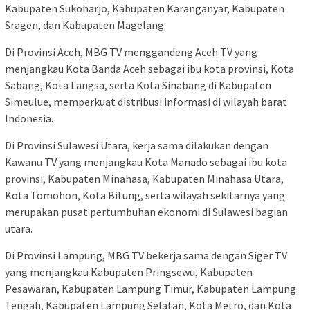
Kabupaten Sukoharjo, Kabupaten Karanganyar, Kabupaten
Sragen, dan Kabupaten Magelang.
Di Provinsi Aceh, MBG TV menggandeng Aceh TV yang
menjangkau Kota Banda Aceh sebagai ibu kota provinsi, Kota
Sabang, Kota Langsa, serta Kota Sinabang di Kabupaten
Simeulue, memperkuat distribusi informasi di wilayah barat
Indonesia.
Di Provinsi Sulawesi Utara, kerja sama dilakukan dengan
Kawanu TV yang menjangkau Kota Manado sebagai ibu kota
provinsi, Kabupaten Minahasa, Kabupaten Minahasa Utara,
Kota Tomohon, Kota Bitung, serta wilayah sekitarnya yang
merupakan pusat pertumbuhan ekonomi di Sulawesi bagian
utara.
Di Provinsi Lampung, MBG TV bekerja sama dengan Siger TV
yang menjangkau Kabupaten Pringsewu, Kabupaten
Pesawaran, Kabupaten Lampung Timur, Kabupaten Lampung
Tengah, Kabupaten Lampung Selatan, Kota Metro, dan Kota