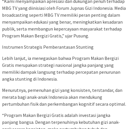
“Kami menyampaikan apresiasi dan dukungan penuh terhadap
MBG TV yang diinisiasi oleh Forum Jupnas Gizi Indonesia. Media
broadcasting seperti MBG TV memiliki peran penting dalam
menyampaikan edukasi yang benar, meningkatkan kesadaran
publik, serta membangun kepercayaan masyarakat terhadap
Program Makan Bergizi Gratis,” ujar Pusung.
Instrumen Strategis Pemberantasan Stunting
Lebih lanjut, ia menegaskan bahwa Program Makan Bergizi
Gratis merupakan strategi nasional jangka panjang yang
memiliki dampak langsung terhadap percepatan penurunan
angka stunting di Indonesia.
Menurutnya, pemenuhan gizi yang konsisten, terstandar, dan
merata bagi anak-anak Indonesia akan mendukung
pertumbuhan fisik dan perkembangan kognitif secara optimal.
“Program Makan Bergizi Gratis adalah investasi jangka
panjang bangsa. Dengan terpenuhinya kebutuhan gizi anak-