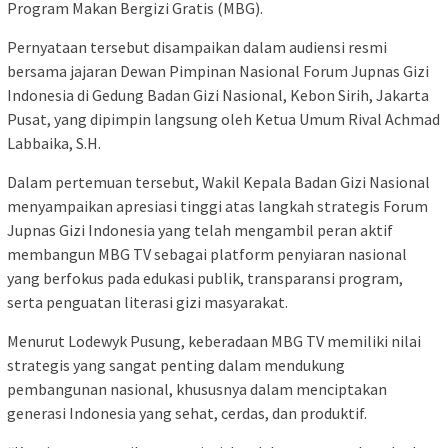
Program Makan Bergizi Gratis (MBG).
Pernyataan tersebut disampaikan dalam audiensi resmi
bersama jajaran Dewan Pimpinan Nasional Forum Jupnas Gizi
Indonesia di Gedung Badan Gizi Nasional, Kebon Sirih, Jakarta
Pusat, yang dipimpin langsung oleh Ketua Umum Rival Achmad
Labbaika, S.H.
Dalam pertemuan tersebut, Wakil Kepala Badan Gizi Nasional
menyampaikan apresiasi tinggi atas langkah strategis Forum
Jupnas Gizi Indonesia yang telah mengambil peran aktif
membangun MBG TV sebagai platform penyiaran nasional
yang berfokus pada edukasi publik, transparansi program,
serta penguatan literasi gizi masyarakat.
Menurut Lodewyk Pusung, keberadaan MBG TV memiliki nilai
strategis yang sangat penting dalam mendukung
pembangunan nasional, khususnya dalam menciptakan
generasi Indonesia yang sehat, cerdas, dan produktif.